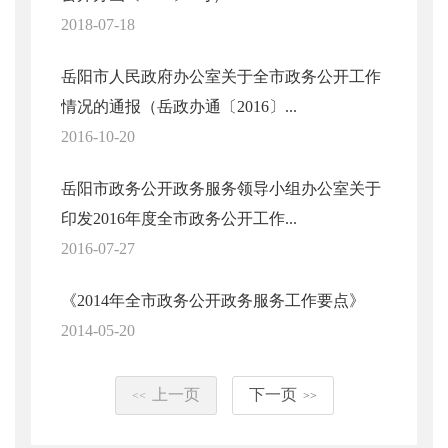
2018-07-18
岳阳市人民政府办公室关于全市政务公开工作
情况的通报（岳政办通〔2016〕...
2016-10-20
岳阳市政务公开政务服务领导小组办公室关于
印发2016年度全市政务公开工作...
2016-07-27
《2014年全市政务公开政务服务工作要点》
2014-05-20
上一页
下一页
<<
>>