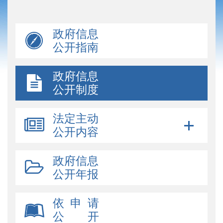
政府信息
公开指南
政府信息
公开制度
法定主动
公开内容
政府信息
公开年报
依 申 请
公 开