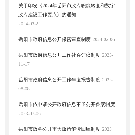
关于印发《2024年岳阳市政府职能转变和数字
政府建设工作要点》的通知
2024-03-22
岳阳市政府信息公开保密审查制度
2024-02-06
岳阳市政府信息公开工作社会评议制度
2023-
11-17
岳阳市政府信息公开工作年度报告制度
2023-
08-08
岳阳市依申请公开政府信息不予公开备案制度
2023-07-06
岳阳市政务公开重大政策解读回应制度
2023-