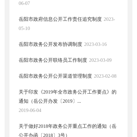
06-07
岳阳市政府信息公开工作责任追究制度
2023-
05-10
岳阳市政务公开发布协调制度
2023-03-16
岳阳市政务公开联络员工作制度
2023-03-09
岳阳市政务公开公开渠道管理制度
2023-02-08
关于印发《2019年全市政务公开工作要点》的
通知（岳公开办发〔2019〕...
2019-06-04
关于做好2018年政务公开重点工作的通知（岳
公开办函〔2018〕3号）