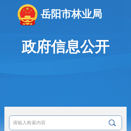
岳阳市林业局
政府信息公开