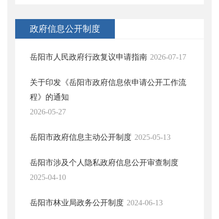
政府信息公开制度
岳阳市人民政府行政复议申请指南
2026-07-17
关于印发《岳阳市政府信息依申请公开工作流
程》的通知
2026-05-27
岳阳市政府信息主动公开制度
2025-05-13
岳阳市涉及个人隐私政府信息公开审查制度
2025-04-10
岳阳市林业局政务公开制度
2024-06-13