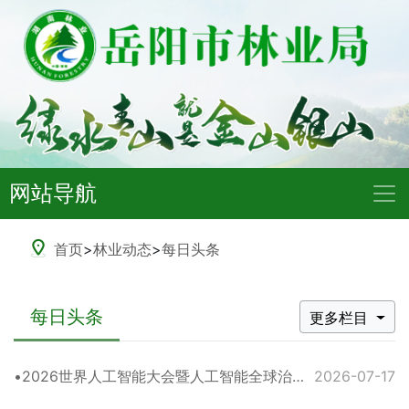
网站导航
首页
>
林业动态
>
每日头条
每日头条
更多栏目
2026世界人工智能大会暨人工智能全球治理高级别会议主席声明（全文）
2026-07-17