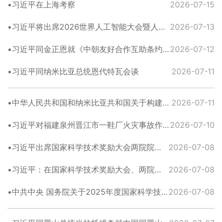
习近平在上海考察
2026-07-15
习近平将出席2026世界人工智能大会暨人工智能全球治理高级别会议开幕式并发表主旨讲话
2026-07-13
习近平同金正恩就《中朝友好合作互助条约》签订65周年互致贺电
2026-07-12
习近平同纳米比亚总统恩代特瓦会谈
2026-07-11
中华人民共和国和纳米比亚共和国关于构建新时代中纳命运共同体的联合声明
2026-07-11
习近平对福建泉州晋江市一鞋厂火灾事故作出重要指示
2026-07-10
习近平出席国家科学技术奖励大会两院院士大会中国科协第十一次全国代表大会并发表重要讲话
2026-07-08
习近平：在国家科学技术奖励大会、两院院士大会、中国科协第十一次全国代表大会上的讲话
2026-07-08
中共中央 国务院关于2025年度国家科学技术奖励的决定
2026-07-08